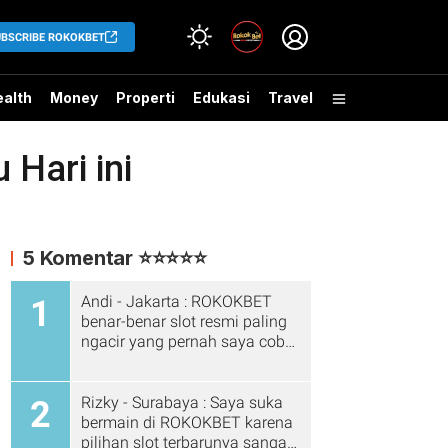
UBSCRIBE ROKOKBET
alth
Money
Properti
Edukasi
Travel
Hari ini
5 Komentar ⭐⭐⭐⭐⭐
Andi - Jakarta : ROKOKBET
1
benar-benar slot resmi paling
ngacir yang pernah saya coba.
Koleksi game terbaru selalu
update dan proses login
sangat cepat tanpa hambatan.
Rizky - Surabaya : Saya suka
2
bermain di ROKOKBET karena
pilihan slot terbarunya sangat