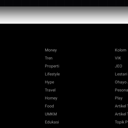
Money
Kolom
Tren
VIK
Properti
JEO
Lifestyle
Lestari
Hype
Ohayo 
Travel
Pesona
Homey
Play
Food
Artikel
UMKM
Artikel 
Edukasi
Topik P