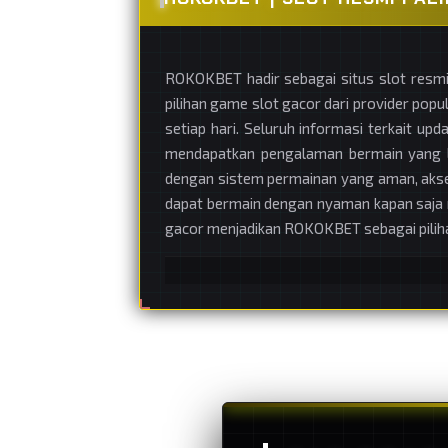
ROKOKBET
hadir sebagai situs slot resm
pilihan game slot gacor dari provider pop
setiap hari. Seluruh informasi terkait up
mendapatkan pengalaman bermain yang le
dengan sistem permainan yang aman, akse
dapat bermain dengan nyaman kapan saja 
gacor
menjadikan ROKOKBET sebagai pilihan