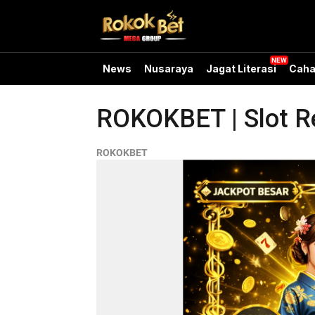
News
Nusaraya
Jagat Literasi
Caha
ROKOKBET | Slot Re
ROKOKBET