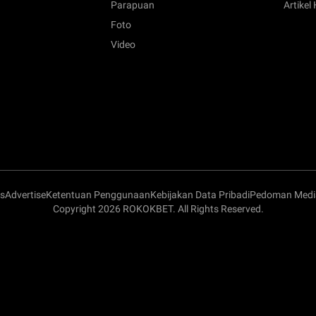
Parapuan
Artikel
Foto
Video
s
Advertise
Ketentuan Penggunaan
Kebijakan Data Pribadi
Pedoman Media
Copyright 2026 ROKOKBET. All Rights Reserved.