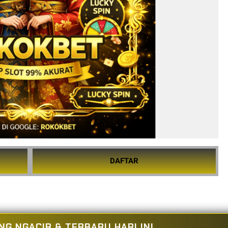
DAFTAR
NG NGACIR & TERBARU HARI INI